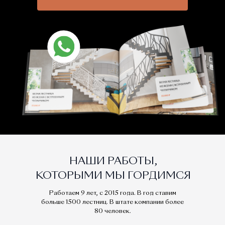
НАШИ РАБОТЫ,
КОТОРЫМИ МЫ ГОРДИМСЯ
Работаем 9 лет, с 2015 года. В год ставим
больше 1500 лестниц. В штате компании более
80 человек.