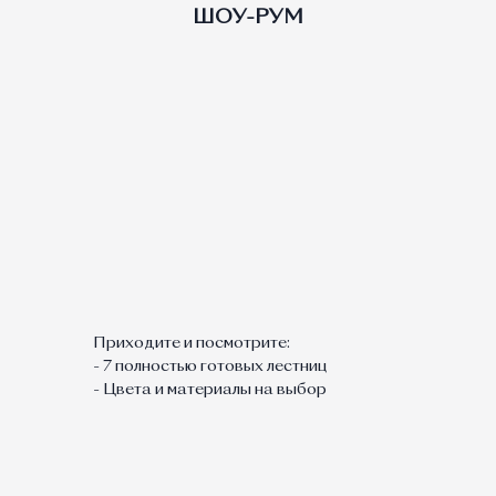
ШОУ-РУМ
Приходите и посмотрите:
- 7 полностью готовых лестниц
- Цвета и материалы на выбор