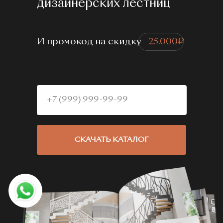
дизайнерских лестниц
И промокод на скидку⠀
25.000₽
СКАЧАТЬ КАТАЛОГ