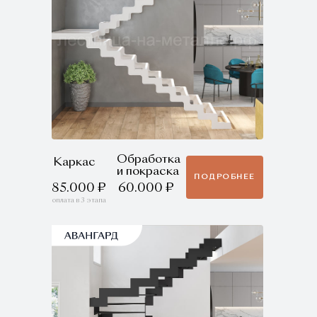
Обработка
Каркас
и покраска
ПОДРОБНЕЕ
85.000 ₽
60.000 ₽
оплата в 3 этапа