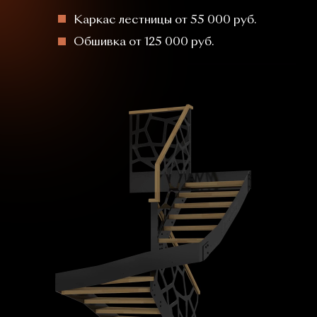
Каркас лестницы от 55 000 руб.
Обшивка от 125 000 руб.