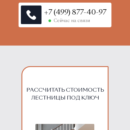
+7 (499) 877-40-97
Сейчас на связи
РАССЧИТАТЬ СТОИМОСТЬ
ЛЕСТНИЦЫ ПОД КЛЮЧ