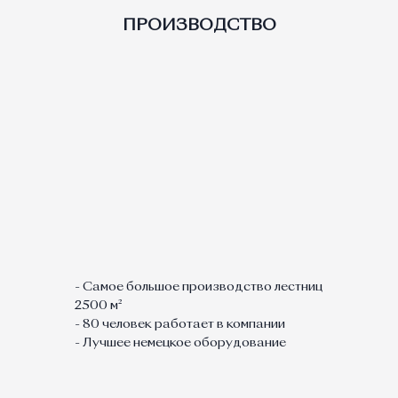
ПРОИЗВОДСТВО
- Самое большое производство лестниц
2500 м²
- 80 человек работает в компании
- Лучшее немецкое оборудование