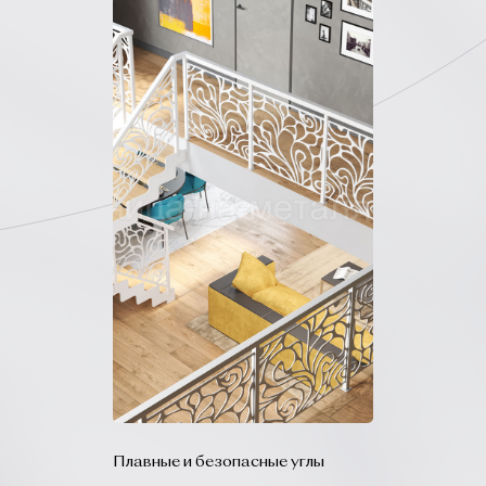
Плавные и безопасные углы