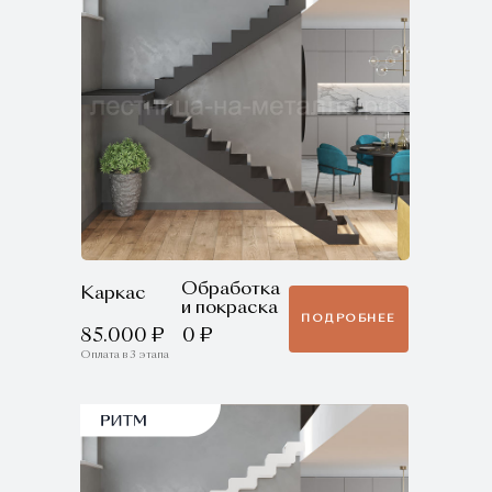
Обработка
Каркас
и покраска
ПОДРОБНЕЕ
85.000 ₽
0 ₽
Оплата в 3 этапа