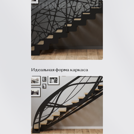
Идеальная форма каркаса