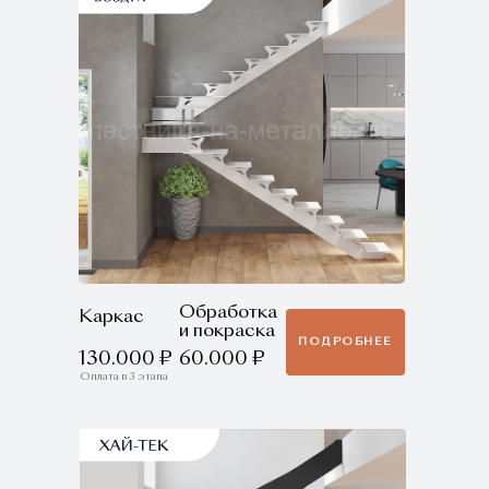
Обработка
Каркас
и покраска
ПОДРОБНЕЕ
130.000 ₽
60.000 ₽
Оплата в 3 этапа