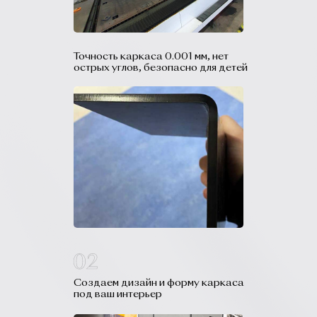
Точность каркаса 0.001 мм, нет
острых углов, безопасно для детей
Создаем дизайн и форму каркаса
под ваш интерьер