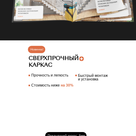
Новинка!
СВЕРХПРОЧНЫЙ
КАРКАС
Прочность и легкость
Быстрый монтаж
и установка
Стоимость ниже
на 30%
Предыдущий каркас, 6мм