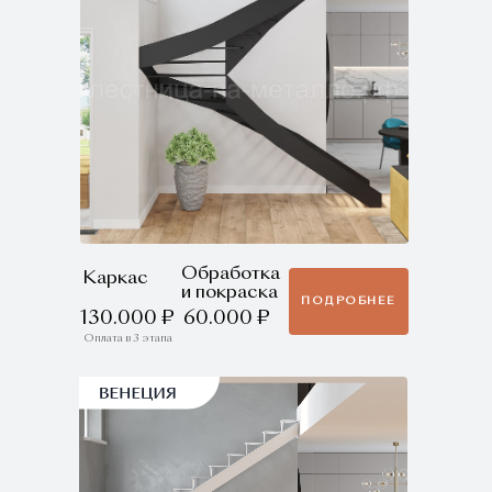
Обработка
Каркас
и покраска
ПОДРОБНЕЕ
130.000 ₽
60.000 ₽
Оплата в 3 этапа