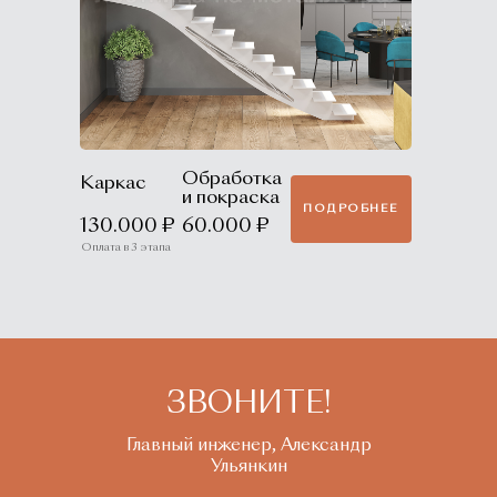
Обработка
Каркас
и покраска
ПОДРОБНЕЕ
130.000 ₽
60.000 ₽
Оплата в 3 этапа
ЗВОНИТЕ!
Главный инженер, Александр
Ульянкин