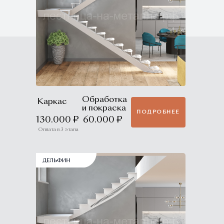
Обработка
Каркас
и покраска
ПОДРОБНЕЕ
130.000 ₽
60.000 ₽
Оплата в 3 этапа