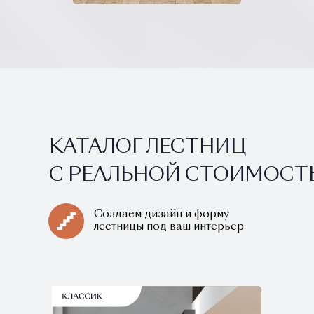
КАТАЛОГ ЛЕСТНИЦ
С РЕАЛЬНОЙ СТОИМОС
Создаем дизайн и форму
лестницы под ваш интерьер