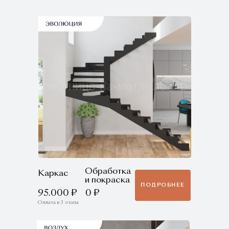
Обработка
Каркас
и покраска
ПОДРОБНЕЕ
95.000 ₽
0 ₽
Оплата в 3 этапа