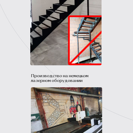
Производство на немецком
лазерном оборудовании