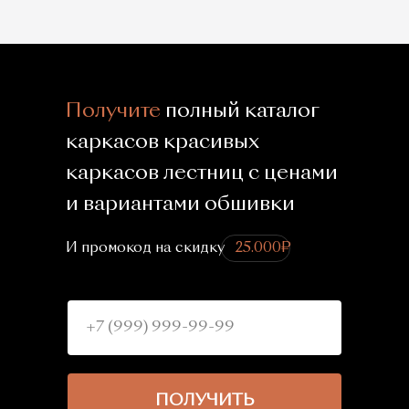
Получите
полный каталог
каркасов красивых
каркасов лестниц с ценами
и вариантами обшивки
И промокод на скидку⠀
25.000₽
ПОЛУЧИТЬ