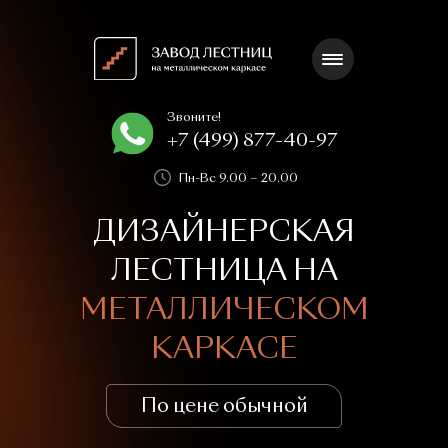
Звоните!
+7 (499) 877-40-97
Пн-Вс 9.00 – 20.00
ДИЗАЙНЕРСКАЯ
ЛЕСТНИЦА НА
МЕТАЛЛИЧЕСКОМ
КАРКАСЕ
По цене обычной