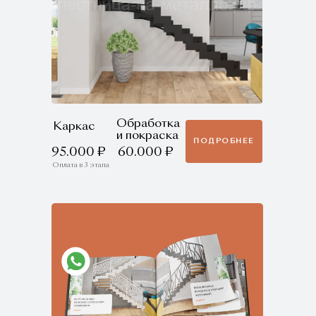
Обработка
Каркас
и покраска
ПОДРОБНЕЕ
95.000 ₽
60.000 ₽
Оплата в 3 этапа